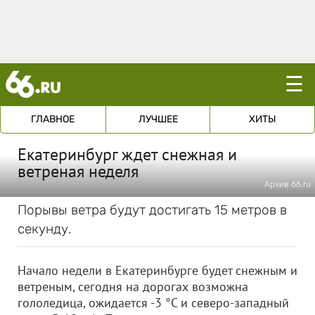
☰
ГЛАВНОЕ
ЛУЧШЕЕ
ХИТЫ
Екатеринбург ждет снежная и
ветреная неделя
Архив 66.ru
Порывы ветра будут достигать 15 метров в
секунду.
Начало недели в Екатеринбурге будет снежным и
ветреным, сегодня на дорогах возможна
гололедица, ожидается -3 °C и северо-западный