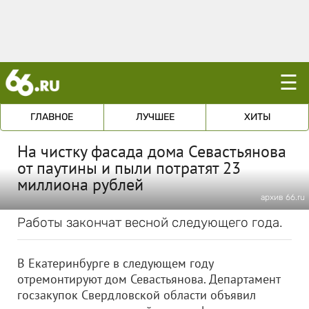
☰
ГЛАВНОЕ
ЛУЧШЕЕ
ХИТЫ
На чистку фасада дома Севастьянова
от паутины и пыли потратят 23
миллиона рублей
архив 66.ru
Работы закончат весной следующего года.
В Екатеринбурге в следующем году
отремонтируют дом Севастьянова. Департамент
госзакупок Свердловской области объявил