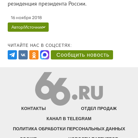
резиденция президента России.
16 ноября 2018
Автор/Источник
ЧИТАЙТЕ НАС В СОЦСЕТЯХ:
Сообщить новость
КОНТАКТЫ
ОТДЕЛ ПРОДАЖ
КАНАЛ В TELEGRAM
ПОЛИТИКА ОБРАБОТКИ ПЕРСОНАЛЬНЫХ ДАННЫХ