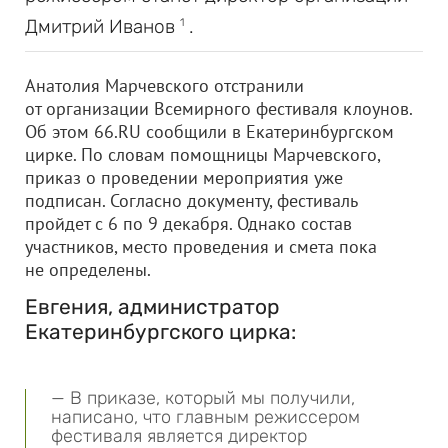
Дмитрий Иванов
.
1
Анатолия Марчевского отстранили
от организации Всемирного фестиваля клоунов.
Об этом 66.RU сообщили в Екатеринбургском
цирке. По словам помощницы Марчевского,
приказ о проведении мероприятия уже
подписан. Согласно документу, фестиваль
пройдет с 6 по 9 декабря. Однако состав
участников, место проведения и смета пока
не определены.
Евгения, администратор
Екатеринбургского цирка:
— В приказе, который мы получили,
написано, что главным режиссером
фестиваля является директор