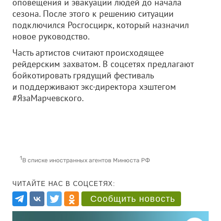
оповещения и эвакуации людей до начала
сезона. После этого к решению ситуации
подключился Росгосцирк, который назначил
новое руководство.
Часть артистов считают происходящее
рейдерским захватом. В соцсетях предлагают
бойкотировать грядущий фестиваль
и поддерживают экс-директора хэштегом
#ЯзаМарчевского.
1
В списке иностранных агентов Минюста РФ
ЧИТАЙТЕ НАС В СОЦСЕТЯХ:
Сообщить новость