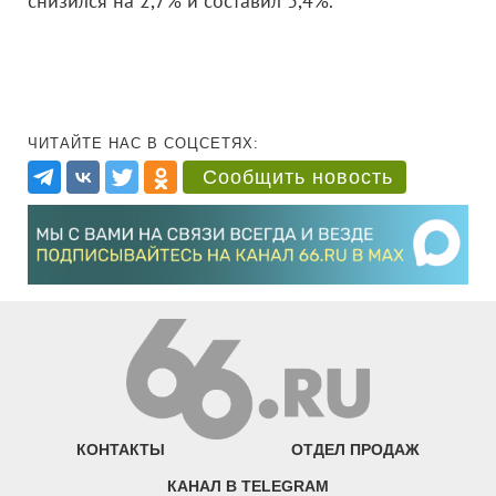
снизился на 2,7% и составил 3,4%.
ЧИТАЙТЕ НАС В СОЦСЕТЯХ:
Сообщить новость
КОНТАКТЫ
ОТДЕЛ ПРОДАЖ
КАНАЛ В TELEGRAM