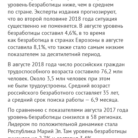
уровень безработицы ниже, чем в среднем
по стране. Эксперты издания прогнозируют,
что во второй половине 2018 года ситуация
существенно не поменяется. В августе уровень
безработицы составил 4,6%, в то время
как безработица в странах Еврозоны в августе
составила 8,1%, что также стало самым низким
показателем за десятилетний период.
В августе 2018 года число российских граждан
трудоспособного возраста составило 76,2 млн
человек. Около 3,5 млн человек при этом
не были трудоустроены. Средний возраст
российского безработного составляет 35 лет,
а средний срок поиска работы — 6,9 месяца.
По сравнению с показателями августа 2017 года
уровень безработицы снизился в 58 регионах.
Лидером по положительной динамике стала
Республика Марий Эл. Там уровень безработицы