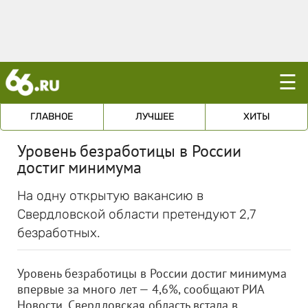
☰
ГЛАВНОЕ
ЛУЧШЕЕ
ХИТЫ
Уровень безработицы в России
достиг минимума
На одну открытую вакансию в
Свердловской области претендуют 2,7
безработных.
Уровень безработицы в России достиг минимума
впервые за много лет — 4,6%, сообщают РИА
Новости. Свердловская область встала в