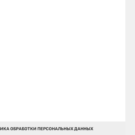
ИКА ОБРАБОТКИ ПЕРСОНАЛЬНЫХ ДАННЫХ