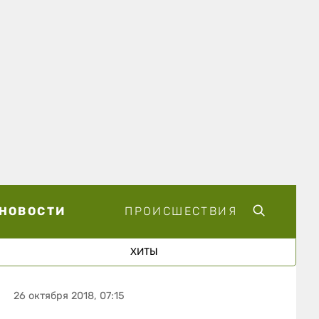
НОВОСТИ
ПРОИСШЕСТВИЯ
ХИТЫ
26 октября 2018, 07:15