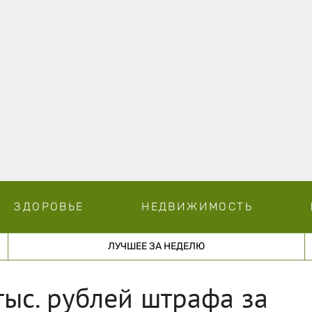
ЗДОРОВЬЕ
НЕДВИЖИМОСТЬ
ЛУЧШЕЕ ЗА НЕДЕЛЮ
ыс. рублей штрафа за