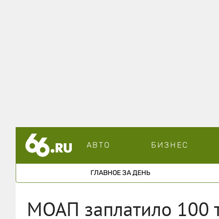
АВТО
БИЗНЕС
ГЛАВНОЕ ЗА ДЕНЬ
МОАП заплатило 100 т