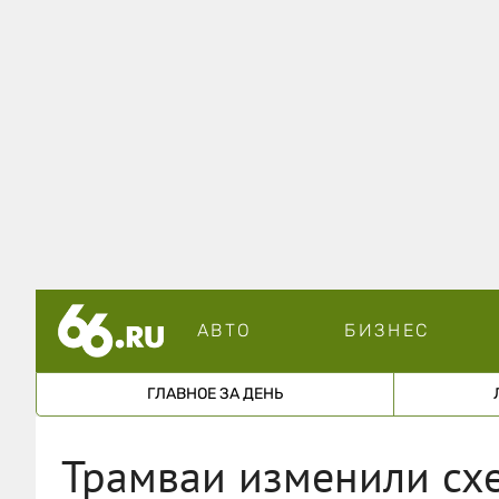
АВТО
БИЗНЕС
ГЛАВНОЕ ЗА ДЕНЬ
Трамваи изменили сх