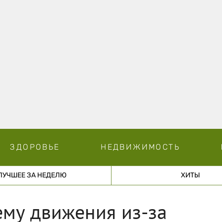
ЗДОРОВЬЕ
НЕДВИЖИМОСТЬ
ЛУЧШЕЕ ЗА НЕДЕЛЮ
ХИТЫ
ему движения из-за