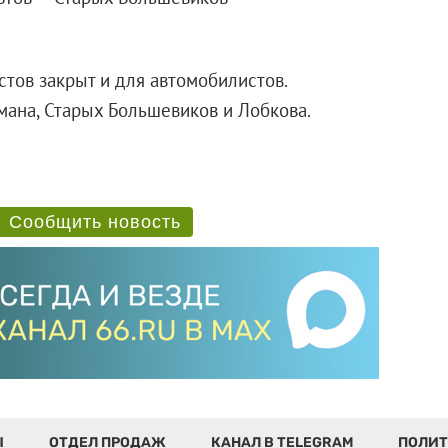
тов закрыт и для автомобилистов.
мана, Старых Большевиков и Лобкова.
Сообщить новость
Ы
ОТДЕЛ ПРОДАЖ
КАНАЛ В TELEGRAM
ПОЛИТ