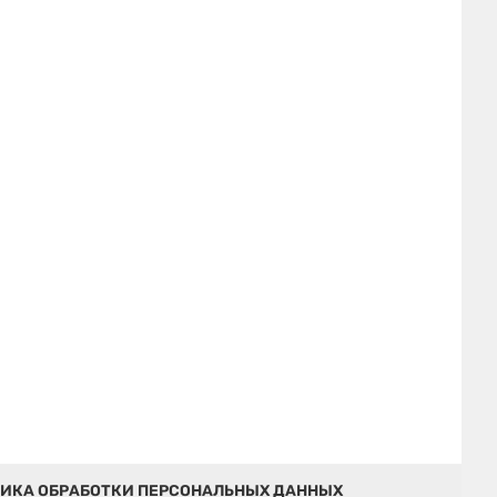
ИКА ОБРАБОТКИ ПЕРСОНАЛЬНЫХ ДАННЫХ