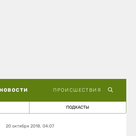
НОВОСТИ
ПРОИСШЕСТВИЯ
ПОДКАСТЫ
20 октября 2018, 04:07