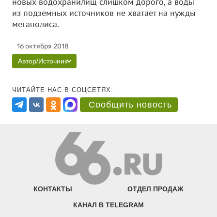
новых водохранилищ слишком дорого, а воды
из подземных источников не хватает на нужды
мегаполиса.
16 октября 2018
Автор/Источник
ЧИТАЙТЕ НАС В СОЦСЕТЯХ:
Сообщить новость
КОНТАКТЫ
ОТДЕЛ ПРОДАЖ
КАНАЛ В TELEGRAM