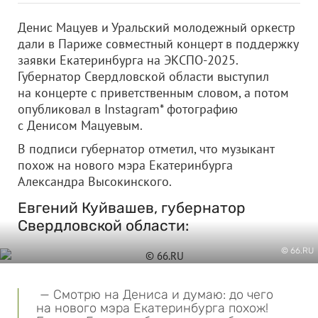
Денис Мацуев и Уральский молодежный оркестр
дали в Париже совместный концерт в поддержку
заявки Екатеринбурга на ЭКСПО-2025.
Губернатор Свердловской области выступил
на концерте с приветственным словом, а потом
опубликовал в Instagram* фотографию
с Денисом Мацуевым.
В подписи губернатор отметил, что музыкант
похож на нового мэра Екатеринбурга
Александра Высокинского.
Евгений Куйвашев, губернатор
Свердловской области:
© 66.RU
— Смотрю на Дениса и думаю: до чего
на нового мэра Екатеринбурга похож!