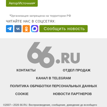
Автор/Источник
*
Организация запрещена на территории РФ
ЧИТАЙТЕ НАС В СОЦСЕТЯХ:
Сообщить новость
КОНТАКТЫ
ОТДЕЛ ПРОДАЖ
КАНАЛ В TELEGRAM
ПОЛИТИКА ОБРАБОТКИ ПЕРСОНАЛЬНЫХ ДАННЫХ
COOKIE
НОВОСТИ ПАРТНЕРОВ
©2007—2026 66.RU. Воспроизведение, сообщение, доведение до всеобщего