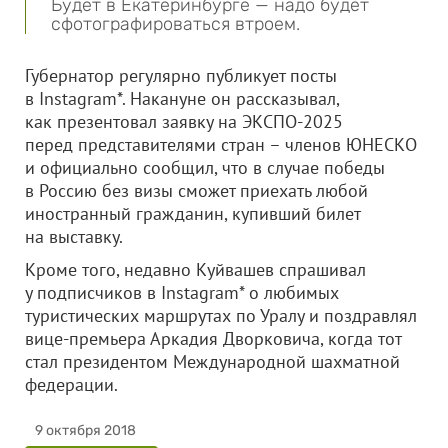
Будет в Екатеринбурге — надо будет
сфотографироваться втроем.
Губернатор регулярно публикует посты
в Instagram*. Накануне он рассказывал,
как презентовал заявку на ЭКСПО-2025
перед представителями стран – членов ЮНЕСКО
и официально сообщил, что в случае победы
в Россию без визы сможет приехать любой
иностранный гражданин, купивший билет
на выставку.
Кроме того, недавно Куйвашев спрашивал
у подписчиков в Instagram* о любимых
туристических маршрутах по Уралу и поздравлял
вице-премьера Аркадия Дворковича, когда тот
стал президентом Международной шахматной
федерации.
9 октября 2018