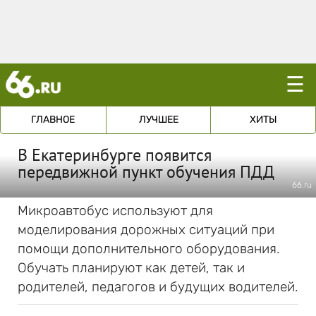
☰
ГЛАВНОЕ
ЛУЧШЕЕ
ХИТЫ
В Екатеринбурге появится
передвижной пункт обучения ПДД
66.ru
Микроавтобус используют для
моделирования дорожных ситуаций при
помощи дополнительного оборудования.
Обучать планируют как детей, так и
родителей, педагогов и будущих водителей.