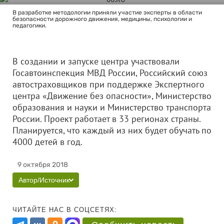
В разработке методологии приняли участие эксперты в области
безопасности дорожного движения, медицины, психологии и
педагогики.
В создании и запуске центра участвовали
Госавтоинспекция МВД России, Российский союз
автостраховщиков при поддержке Экспертного
центра «Движение без опасности», Министерство
образования и науки и Министерство транспорта
России. Проект работает в 33 регионах страны.
Планируется, что каждый из них будет обучать по
4000 детей в год.
9 октября 2018
Автор/Источник
ЧИТАЙТЕ НАС В СОЦСЕТЯХ: