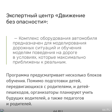
Экспертный центр «Движение
без опасности»:
— Комплекс оборудования автомобиля
предназначен для моделирования
дорожных ситуаций и обучения
моделям поведения на дороге
в условиях, которые максимально
приближены к реальным.
Программа предусматривает несколько блоков
обучения. Помимо подготовки детей,
передвигающихся с родителями, и детей-
пешеходов, организаторы планируют учить
будущих водителей, а также педагогов
и родителей.
66.RU