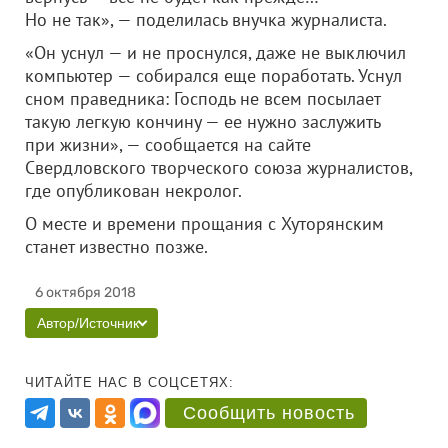
Но не так», — поделилась внучка журналиста.
«Он уснул — и не проснулся, даже не выключил
компьютер — собирался еще поработать. Уснул
сном праведника: Господь не всем посылает
такую легкую кончину — ее нужно заслужить
при жизни», — сообщается на сайте
Свердловского творческого союза журналистов,
где опубликован некролог.
О месте и времени прощания с Хуторянским
станет известно позже.
6 октября 2018
Автор/Источник
ЧИТАЙТЕ НАС В СОЦСЕТЯХ:
Сообщить новость