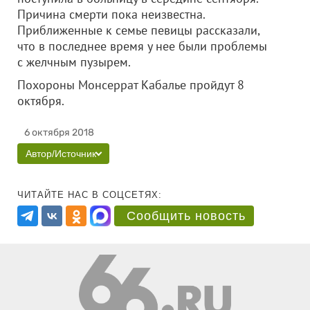
Причина смерти пока неизвестна.
Приближенные к семье певицы рассказали,
что в последнее время у нее были проблемы
с желчным пузырем.
Похороны Монсеррат Кабалье пройдут 8
октября.
6 октября 2018
Автор/Источник
ЧИТАЙТЕ НАС В СОЦСЕТЯХ:
Сообщить новость