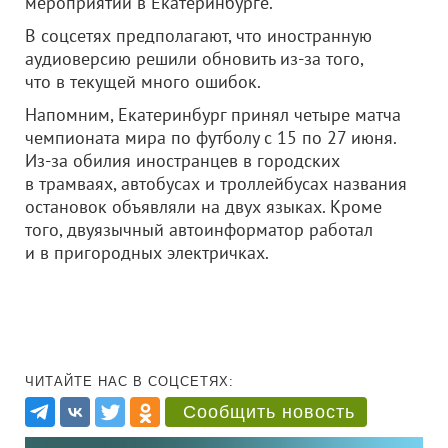
мероприятий в Екатеринбурге.
В соцсетях предполагают, что иностранную
аудиоверсию решили обновить из-за того,
что в текущей много ошибок.
Напомним, Екатеринбург принял четыре матча
чемпионата мира по футболу с 15 по 27 июня.
Из-за обилия иностранцев в городских
в трамваях, автобусах и троллейбусах названия
остановок объявляли на двух языках. Кроме
того, двуязычный автоинформатор работал
и в пригородных электричках.
ЧИТАЙТЕ НАС В СОЦСЕТЯХ:
Сообщить новость