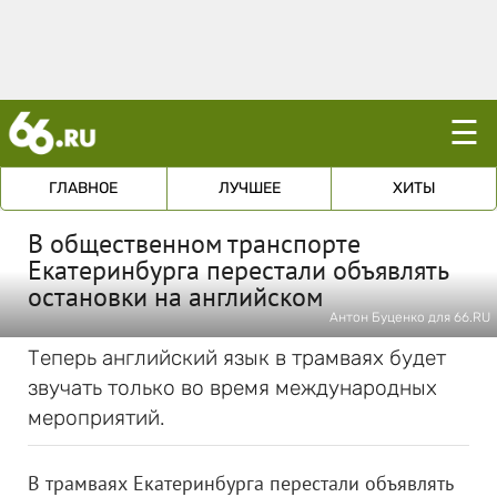
☰
ГЛАВНОЕ
ЛУЧШЕЕ
ХИТЫ
В общественном транспорте
Екатеринбурга перестали объявлять
остановки на английском
Антон Буценко для 66.RU
Теперь английский язык в трамваях будет
звучать только во время международных
мероприятий.
В трамваях Екатеринбурга перестали объявлять