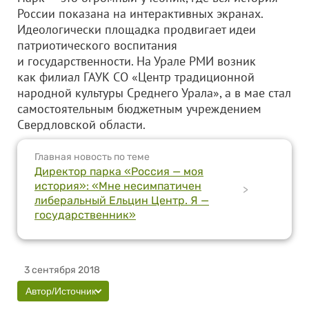
России показана на интерактивных экранах.
Идеологически площадка продвигает идеи
патриотического воспитания
и государственности. На Урале РМИ возник
как филиал ГАУК СО «Центр традиционной
народной культуры Среднего Урала», а в мае стал
самостоятельным бюджетным учреждением
Свердловской области.
Главная новость по теме
Директор парка «Россия — моя
история»: «Мне несимпатичен
>
либеральный Ельцин Центр. Я —
государственник»
3 сентября 2018
Автор/Источник