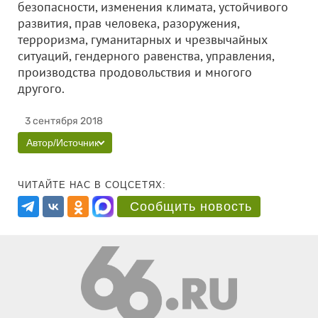
безопасности, изменения климата, устойчивого
развития, прав человека, разоружения,
терроризма, гуманитарных и чрезвычайных
ситуаций, гендерного равенства, управления,
производства продовольствия и многого
другого.
3 сентября 2018
Автор/Источник
ЧИТАЙТЕ НАС В СОЦСЕТЯХ:
Сообщить новость