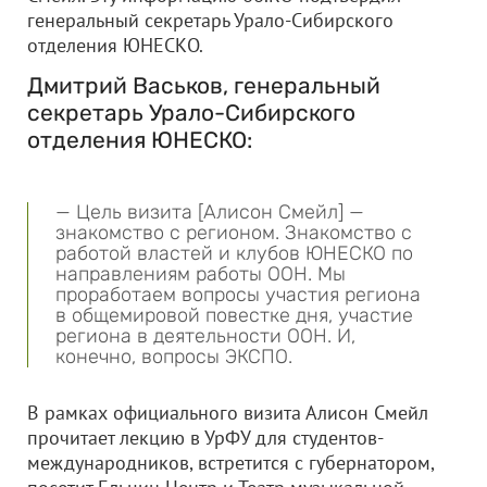
генеральный секретарь Урало-Сибирского
отделения ЮНЕСКО.
Дмитрий Васьков, генеральный
секретарь Урало-Сибирского
отделения ЮНЕСКО:
— Цель визита [Алисон Смейл] —
знакомство с регионом. Знакомство с
работой властей и клубов ЮНЕСКО по
направлениям работы ООН. Мы
проработаем вопросы участия региона
в общемировой повестке дня, участие
региона в деятельности ООН. И,
конечно, вопросы ЭКСПО.
В рамках официального визита Алисон Смейл
прочитает лекцию в УрФУ для студентов-
международников, встретится с губернатором,