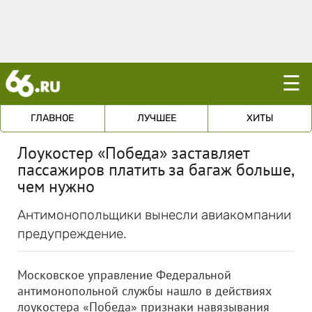
☰
ГЛАВНОЕ
ЛУЧШЕЕ
ХИТЫ
Лоукостер «Победа» заставляет
пассажиров платить за багаж больше,
чем нужно
Антимонопольщики вынесли авиакомпании
предупреждение.
Московское управление Федеральной
антимонопольной службы нашло в действиях
лоукостера «Победа» признаки навязывания