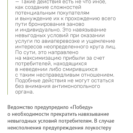
— Такие действия есть не что иное,
как создание сложностей
потенциальным покупателям
и вынуждение их к прохождению всего
пути бронирования заново
и индивидуально. Это навязывание
невыгодных условий при оказании
услуги по авиаперевозке и ущемление
интересов неопределенного круга лиц.
По сути, это направлено
на максимизацию прибыли за счет
потребителей, находящихся
в неведении либо смирившихся
с таким несправедливым отношением.
Подобные действия не могут остаться
без внимания антимонопольного
органа.
Ведомство предупредило «Победу»
о необходимости прекратить навязывание
невыгодных условий потребителям. В случае
неисполнения предупреждения лоукостеру