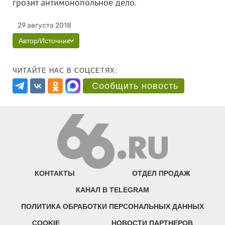
грозит антимонопольное дело.
29 августа 2018
Автор/Источник
ЧИТАЙТЕ НАС В СОЦСЕТЯХ:
Сообщить новость
КОНТАКТЫ
ОТДЕЛ ПРОДАЖ
КАНАЛ В TELEGRAM
ПОЛИТИКА ОБРАБОТКИ ПЕРСОНАЛЬНЫХ ДАННЫХ
COOKIE
НОВОСТИ ПАРТНЕРОВ