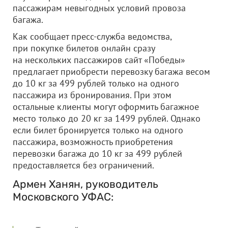
пассажирам невыгодных условий провоза
багажа.
Как сообщает пресс-служба ведомства,
при покупке билетов онлайн сразу
на нескольких пассажиров сайт «Победы»
предлагает приобрести перевозку багажа весом
до 10 кг за 499 рублей только на одного
пассажира из бронирования. При этом
остальные клиенты могут оформить багажное
место только до 20 кг за 1499 рублей. Однако
если билет бронируется только на одного
пассажира, возможность приобретения
перевозки багажа до 10 кг за 499 рублей
предоставляется без ограничений.
Армен Ханян, руководитель
Московского УФАС: