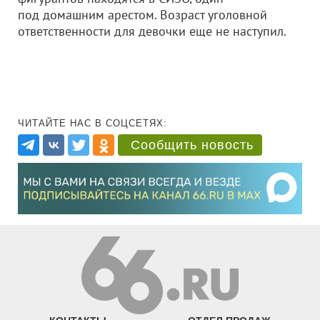
под домашним арестом. Возраст уголовной
ответственности для девочки еще не наступил.
ЧИТАЙТЕ НАС В СОЦСЕТЯХ:
Сообщить новость