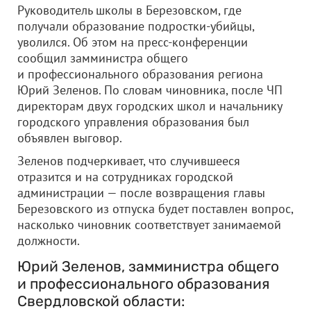
Руководитель школы в Березовском, где
получали образование подростки-убийцы,
уволился. Об этом на пресс-конференции
сообщил замминистра общего
и профессионального образования региона
Юрий Зеленов. По словам чиновника, после ЧП
директорам двух городских школ и начальнику
городского управления образования был
объявлен выговор.
Зеленов подчеркивает, что случившееся
отразится и на сотрудниках городской
администрации — после возвращения главы
Березовского из отпуска будет поставлен вопрос,
насколько чиновник соответствует занимаемой
должности.
Юрий Зеленов, замминистра общего
и профессионального образования
Свердловской области: