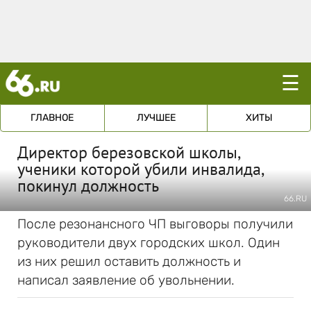
☰
ГЛАВНОЕ
ЛУЧШЕЕ
ХИТЫ
Директор березовской школы,
ученики которой убили инвалида,
покинул должность
66.RU
После резонансного ЧП выговоры получили
руководители двух городских школ. Один
из них решил оставить должность и
написал заявление об увольнении.