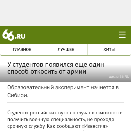
☰
ГЛАВНОЕ
ЛУЧШЕЕ
ХИТЫ
У студентов появился еще один
способ откосить от армии
архив 66.RU
Образовательный эксперимент начнется в
Сибири.
Студенты российских вузов получат возможность
получить военную специальность, не проходя
срочную службу. Как сообщают «Известия»