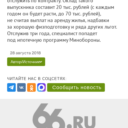
отслужить по контракту. Оклад такого
выпускника составит 20 тыс. рублей (с каждым
годом он будет расти, до 70 тыс. рублей),
не считая выплат на аренду жилья, надбавки
за хорошую физподготовку и ряда других льгот.
Отслужив три года, специалист попадет
под ипотечную программу Минобороны.
28 августа 2018
Автор/Источник
ЧИТАЙТЕ НАС В СОЦСЕТЯХ:
Сообщить новость