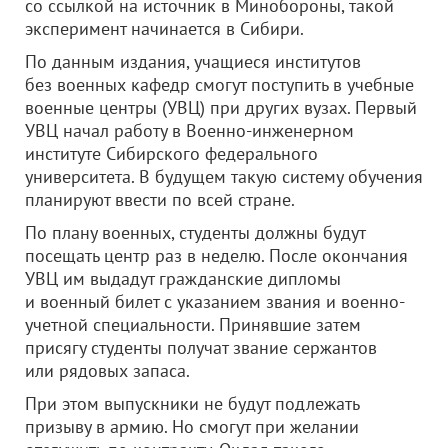
со ссылкой на источник в Минобороны, такой
эксперимент начинается в Сибири.
По данным издания, учащиеся институтов
без военных кафедр смогут поступить в учебные
военные центры (УВЦ) при других вузах. Первый
УВЦ начал работу в Военно-инженерном
институте Сибирского федерального
университета. В будущем такую систему обучения
планируют ввести по всей стране.
По плану военных, студенты должны будут
посещать центр раз в неделю. После окончания
УВЦ им выдадут гражданские дипломы
и военный билет с указанием звания и военно-
учетной специальности. Принявшие затем
присягу студенты получат звание сержантов
или рядовых запаса.
При этом выпускники не будут подлежать
призыву в армию. Но смогут при желании