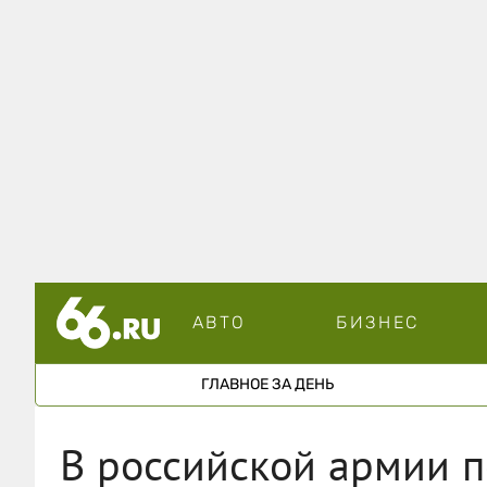
АВТО
БИЗНЕС
ГЛАВНОЕ ЗА ДЕНЬ
В российской армии п