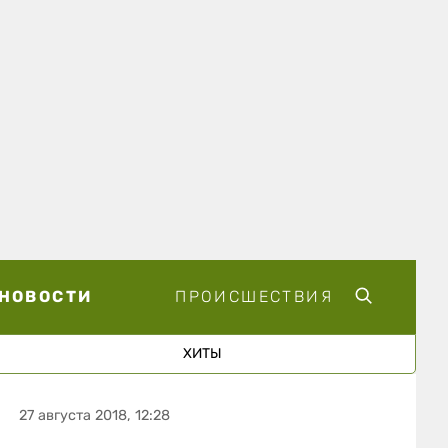
НОВОСТИ
ПРОИСШЕСТВИЯ
ХИТЫ
27 августа 2018, 12:28