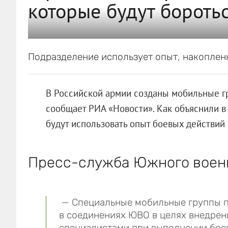
которые будут бороть
Подразделение использует опыт, накоплен
В Российской армии созданы мобильные г
сообщает РИА «Новости». Как объяснили в
будут использовать опыт боевых действий 
Пресс-служба Южного военн
— Специальные мобильные группы п
в соединениях ЮВО в целях внедрен
специалистами при выполнении боев