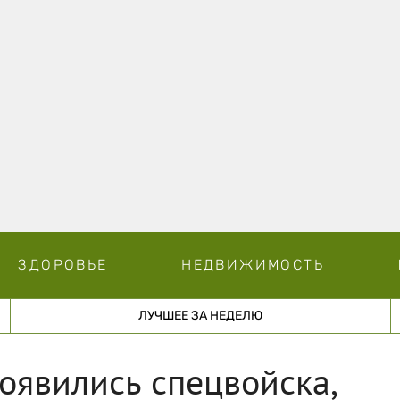
ЗДОРОВЬЕ
НЕДВИЖИМОСТЬ
ЛУЧШЕЕ ЗА НЕДЕЛЮ
оявились спецвойска,