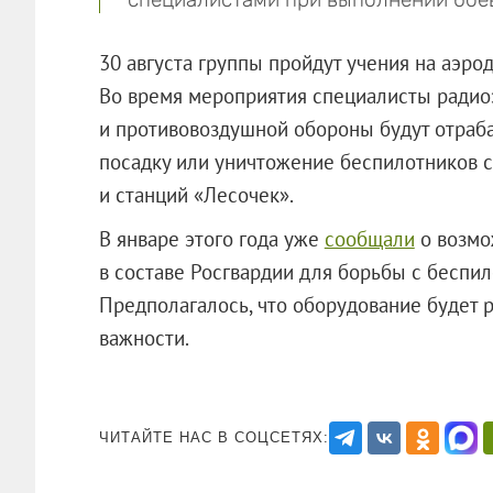
30 августа группы пройдут учения на аэро
Во время мероприятия специалисты радио
и противовоздушной обороны будут отраб
посадку или уничтожение беспилотников 
и станций «Лесочек».
В январе этого года уже
сообщали
о возмо
в составе Росгвардии для борьбы с беспи
Предполагалось, что оборудование будет 
важности.
ЧИТАЙТЕ НАС В СОЦСЕТЯХ: