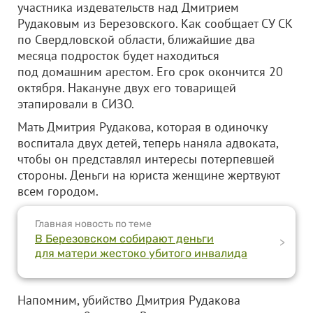
участника издевательств над Дмитрием
Рудаковым из Березовского. Как сообщает СУ СК
по Свердловской области, ближайшие два
месяца подросток будет находиться
под домашним арестом. Его срок окончится 20
октября. Накануне двух его товарищей
этапировали в СИЗО.
Мать Дмитрия Рудакова, которая в одиночку
воспитала двух детей, теперь наняла адвоката,
чтобы он представлял интересы потерпевшей
стороны. Деньги на юриста женщине жертвуют
всем городом.
Главная новость по теме
В Березовском собирают деньги
>
для матери жестоко убитого инвалида
Напомним, убийство Дмитрия Рудакова