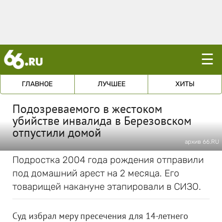
☰
ГЛАВНОЕ
ЛУЧШЕЕ
ХИТЫ
Подозреваемого в жестоком
убийстве инвалида в Березовском
отпустили домой
архив 66.RU
Подростка 2004 года рождения отправили
под домашний арест на 2 месяца. Его
товарищей накануне этапировали в СИЗО.
Суд избрал меру пресечения для 14-летнего