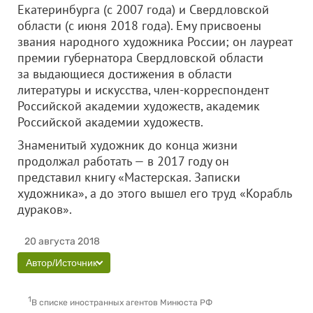
Екатеринбурга (с 2007 года) и Свердловской
области (с июня 2018 года). Ему присвоены
звания народного художника России; он лауреат
премии губернатора Свердловской области
за выдающиеся достижения в области
литературы и искусства, член-корреспондент
Российской академии художеств, академик
Российской академии художеств.
Знаменитый художник до конца жизни
продолжал работать — в 2017 году он
представил книгу «Мастерская. Записки
художника», а до этого вышел его труд «Корабль
дураков».
20 августа 2018
Автор/Источник
1
В списке иностранных агентов Минюста РФ