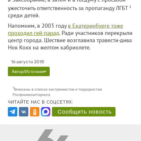
ужесточить ответственность за пропаганду ЛГБТ
1
среди детей.
Напомним, в 2003 году
в Екатеринбурге тоже
проходил гей-парад
. Ради участников перекрыли
центр города. Шествие возглавила травести-дива
Ноя Кохх на желтом кабриолете.
16 августа 2018
Автор/Источник
1
Внесены в список экстремистов и террористов
Росфинмониторинга
ЧИТАЙТЕ НАС В СОЦСЕТЯХ:
Сообщить новость