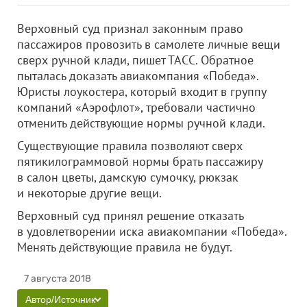
Верховный суд признал законным право
пассажиров провозить в самолете личные вещи
сверх ручной клади, пишет ТАСС. Обратное
пыталась доказать авиакомпания «Победа».
Юристы лоукостера, который входит в группу
компаний «Аэрофлот», требовали частично
отменить действующие нормы ручной клади.
Существующие правила позволяют сверх
пятикилограммовой нормы брать пассажиру
в салон цветы, дамскую сумочку, рюкзак
и некоторые другие вещи.
Верховный суд принял решение отказать
в удовлетворении иска авиакомпании «Победа».
Менять действующие правила не будут.
7 августа 2018
Автор/Источник