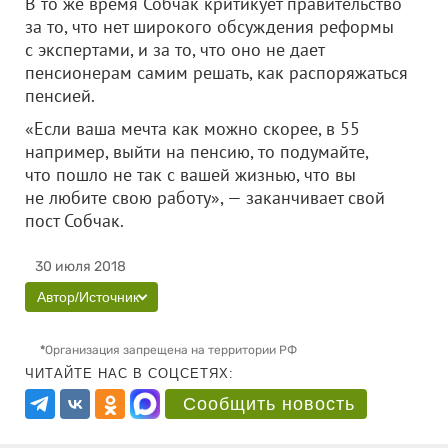
В то же время Собчак критикует правительство
за то, что нет широкого обсуждения реформы
с экспертами, и за то, что оно не дает
пенсионерам самим решать, как распоряжаться
пенсией.
«Если ваша мечта как можно скорее, в 55
например, выйти на пенсию, то подумайте,
что пошло не так с вашей жизнью, что вы
не любите свою работу», — заканчивает свой
пост Собчак.
30 июля 2018
Автор/Источник
*
Организация запрещена на территории РФ
ЧИТАЙТЕ НАС В СОЦСЕТЯХ:
Сообщить новость