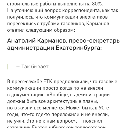
строительные работы выполнены на 80%.
На уточняющий вопрос корреспондента, как так
получилось, что коммуникации энергетиков
пересеклись с трубами газовиков, Карманов
ответил следующим образом:
Анатолий Карманов, пресс-секретарь
администрации Екатеринбурга:
— Так бывает.
В пресс-службе ЕТК предположили, что газовые
коммуникации просто когда-то не внесли
в документацию. «Вообще, в администрации
должны быть все архитектурные планы,
но в жизни все меняется. Может быть, в 90-е
годы, что-то где-то переложили и не внесли,
не учли. Это не к нам вопрос», — пояснил
сотрудник Екатеринбургской теплосетевой