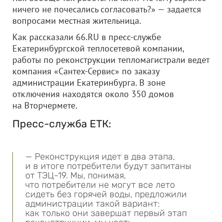
ничего не почесались согласовать?» — задается
вопросами местная жительница.
Как рассказали 66.RU в пресс-службе
Екатеринбургской теплосетевой компании,
работы по реконструкции тепломагистрали ведет
компания «Сантех-Сервис» по заказу
администрации Екатеринбурга. В зоне
отключения находятся около 350 домов
на Вторчермете.
Пресс-служба ЕТК:
— Реконструкция идет в два этапа,
и в итоге потребители будут запитаны
от ТЭЦ-19. Мы, понимая,
что потребители не могут все лето
сидеть без горячей воды, предложили
администрации такой вариант:
как только они завершат первый этап