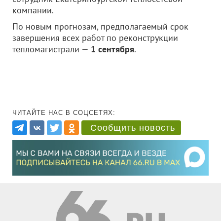
компании.
По новым прогнозам, предполагаемый срок
завершения всех работ по реконструкции
тепломагистрали —
1 сентября
.
ЧИТАЙТЕ НАС В СОЦСЕТЯХ:
Сообщить новость