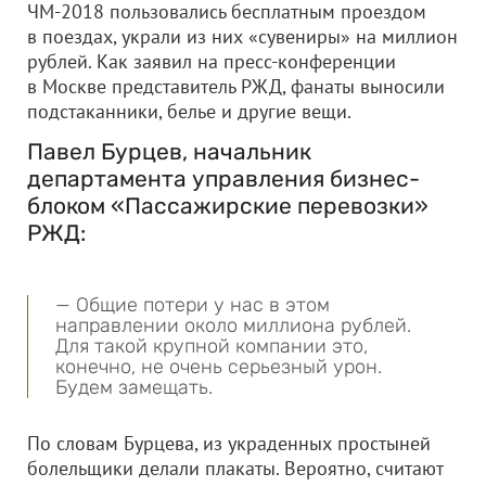
ЧМ-2018 пользовались бесплатным проездом
в поездах, украли из них «сувениры» на миллион
рублей. Как заявил на пресс-конференции
в Москве представитель РЖД, фанаты выносили
подстаканники, белье и другие вещи.
Павел Бурцев, начальник
департамента управления бизнес-
блоком «Пассажирские перевозки»
РЖД:
— Общие потери у нас в этом
направлении около миллиона рублей.
Для такой крупной компании это,
конечно, не очень серьезный урон.
Будем замещать.
По словам Бурцева, из украденных простыней
болельщики делали плакаты. Вероятно, считают