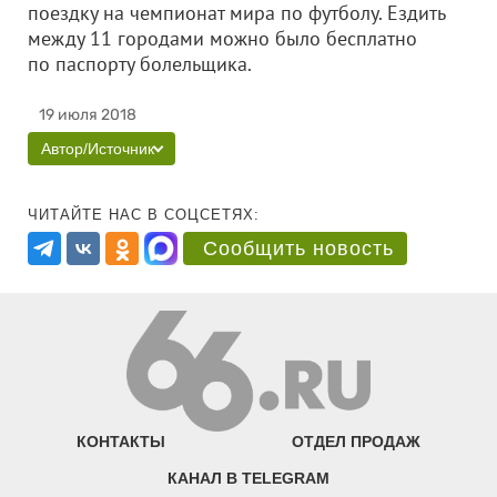
поездку на чемпионат мира по футболу. Ездить
между 11 городами можно было бесплатно
по паспорту болельщика.
19 июля 2018
Автор/Источник
ЧИТАЙТЕ НАС В СОЦСЕТЯХ:
Сообщить новость
КОНТАКТЫ
ОТДЕЛ ПРОДАЖ
КАНАЛ В TELEGRAM