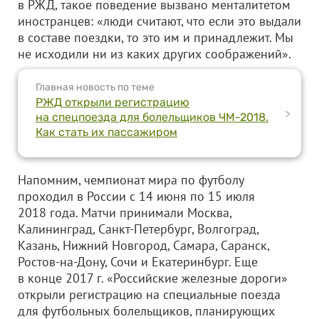
в РЖД, такое поведение вызвано менталитетом
иностранцев: «люди считают, что если это выдали
в составе поездки, то это им и принадлежит. Мы
не исходили ни из каких других соображений».
Главная новость по теме
РЖД открыли регистрацию
>
на спецпоезда для болельщиков ЧМ-2018.
Как стать их пассажиром
Напомним, чемпионат мира по футболу
проходил в России с 14 июня по 15 июля
2018 года. Матчи принимали Москва,
Калининград, Санкт-Петербург, Волгоград,
Казань, Нижний Новгород, Самара, Саранск,
Ростов-на-Дону, Сочи и Екатеринбург. Еще
в конце 2017 г. «Российские железные дороги»
открыли регистрацию на специальные поезда
для футбольных болельщиков, планирующих