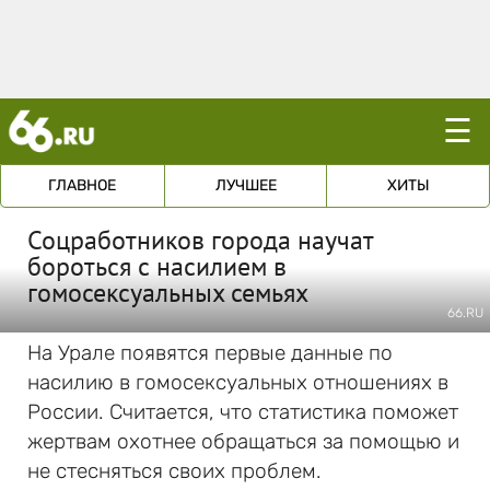
☰
ГЛАВНОЕ
ЛУЧШЕЕ
ХИТЫ
Соцработников города научат
бороться с насилием в
гомосексуальных семьях
66.RU
На Урале появятся первые данные по
насилию в гомосексуальных отношениях в
России. Считается, что статистика поможет
жертвам охотнее обращаться за помощью и
не стесняться своих проблем.