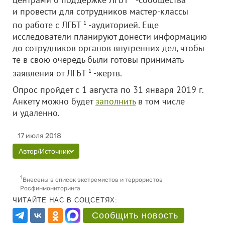
и провести для сотрудников мастер-классы
по работе с ЛГБТ
1
-аудиторией. Еще
исследователи планируют донести информацию
до сотрудников органов внутренних дел, чтобы
те в свою очередь были готовы принимать
заявления от ЛГБТ
1
-жертв.
Опрос пройдет с 1 августа по 31 января 2019 г.
Анкету можно будет
заполнить
в том числе
и удаленно.
17 июля 2018
Автор/Источник
1
Внесены в список экстремистов и террористов
Росфинмониторинга
ЧИТАЙТЕ НАС В СОЦСЕТЯХ:
Сообщить новость