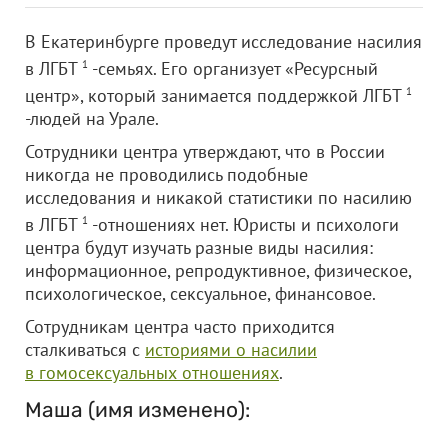
В Екатеринбурге проведут исследование насилия
в ЛГБТ
1
-семьях. Его организует «Ресурсный
центр», который занимается поддержкой ЛГБТ
1
-людей на Урале.
Сотрудники центра утверждают, что в России
никогда не проводились подобные
исследования и никакой статистики по насилию
в ЛГБТ
1
-отношениях нет. Юристы и психологи
центра будут изучать разные виды насилия:
информационное, репродуктивное, физическое,
психологическое, сексуальное, финансовое.
Сотрудникам центра часто приходится
сталкиваться с
историями о насилии
в гомосексуальных отношениях
.
Маша (имя изменено):