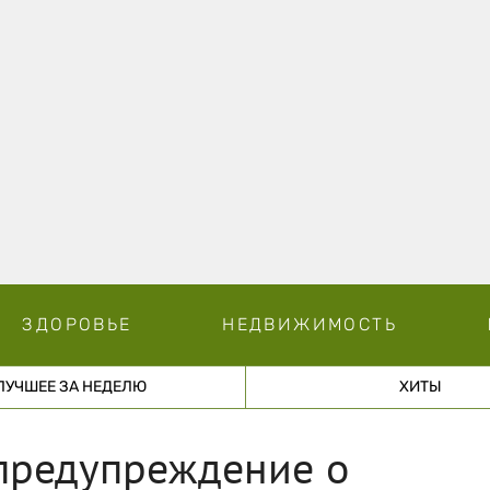
ЗДОРОВЬЕ
НЕДВИЖИМОСТЬ
ЛУЧШЕЕ ЗА НЕДЕЛЮ
ХИТЫ
предупреждение о