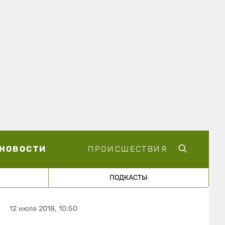
НОВОСТИ
ПРОИСШЕСТВИЯ
ПОДКАСТЫ
12 июля 2018, 10:50