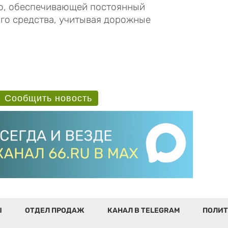
ью, обеспечивающей постоянный
го средства, учитывая дорожные
Сообщить новость
Ы
ОТДЕЛ ПРОДАЖ
КАНАЛ В TELEGRAM
ПОЛИТ