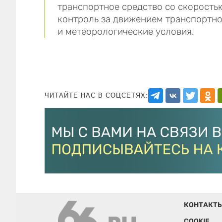
транспортное средство со скорост
контроль за движением транспортно
и метеорологические условия.
ЧИТАЙТЕ НАС В СОЦСЕТЯХ:
КОНТАКТ
COOKIE