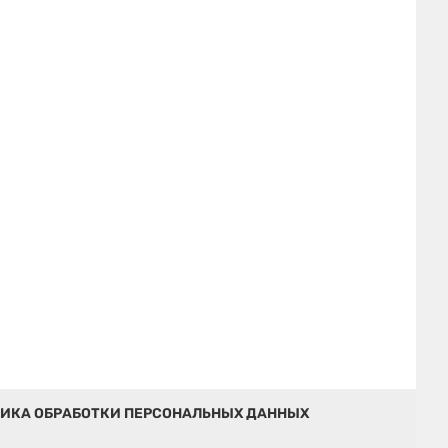
ИКА ОБРАБОТКИ ПЕРСОНАЛЬНЫХ ДАННЫХ