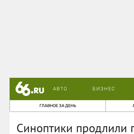
АВТО
БИЗНЕС
ГЛАВНОЕ ЗА ДЕНЬ
Синоптики продлили 