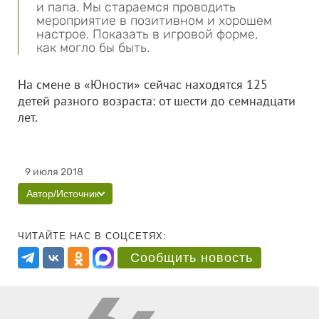
и папа. Мы стараемся проводить
мероприятие в позитивном и хорошем
настрое. Показать в игровой форме,
как могло бы быть.
На смене в «Юности» сейчас находятся 125
детей разного возраста: от шести до семнадцати
лет.
9 июля 2018
Автор/Источник
ЧИТАЙТЕ НАС В СОЦСЕТЯХ:
Сообщить новость