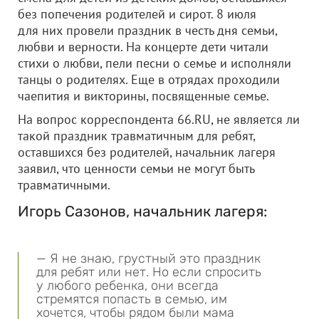
без попечения родителей и сирот. 8 июля
для них провели праздник в честь дня семьи,
любви и верности. На концерте дети читали
стихи о любви, пели песни о семье и исполняли
танцы о родителях. Еще в отрядах проходили
чаепития и викторины, посвященные семье.
На вопрос корреспондента 66.RU, не является ли
такой праздник травматичным для ребят,
оставшихся без родителей, начальник лагеря
заявил, что ценности семьи не могут быть
травматичными.
Игорь Сазонов, начальник лагеря:
— Я не знаю, грустный это праздник
для ребят или нет. Но если спросить
у любого ребенка, они всегда
стремятся попасть в семью, им
хочется, чтобы рядом были мама