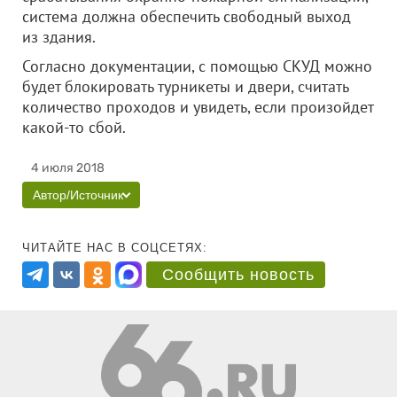
система должна обеспечить свободный выход
из здания.
Согласно документации, с помощью СКУД можно
будет блокировать турникеты и двери, считать
количество проходов и увидеть, если произойдет
какой-то сбой.
4 июля 2018
Автор/Источник
ЧИТАЙТЕ НАС В СОЦСЕТЯХ:
Сообщить новость