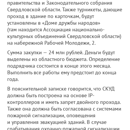
правительства и Законодательного собрания
Свердловской области. Также турникеты, дающие
проход в здание по карточкам, будут
установлены в «Доме дружбы народов»
(там находится Ассоциация национально-
культурных объединений Свердловской области)
на набережной Рабочей Молодежи, 2.
Сумма закупки — 24 млн рублей. Деньги будут
выделены из областного бюджета. Определение
подрядчика состоится в конце этого месяца.
Выполнить все работы ему предстоит до конца
года.
В пояснительной записке говорится, что СКУД
должна быть построена на основе IP-
контроллеров и иметь запрет двойного прохода.
Также она должна быть согласована с системами
пожарной сигнализации, оповещения
и управления эвакуацией зданий. В случае
срабатывания охранно-пожарной сигнализации,