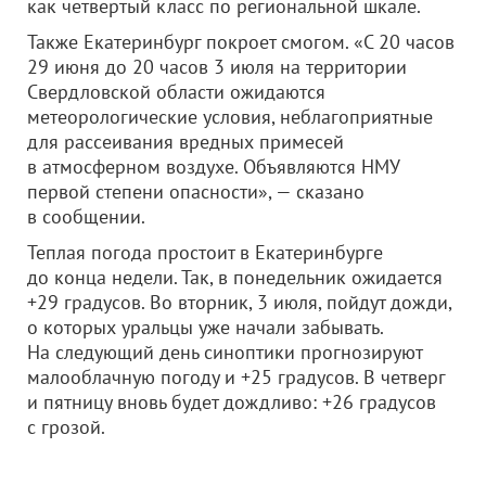
как четвертый класс по региональной шкале.
Также Екатеринбург покроет смогом. «С 20 часов
29 июня до 20 часов 3 июля на территории
Свердловской области ожидаются
метеорологические условия, неблагоприятные
для рассеивания вредных примесей
в атмосферном воздухе. Объявляются НМУ
первой степени опасности», — сказано
в сообщении.
Теплая погода простоит в Екатеринбурге
до конца недели. Так, в понедельник ожидается
+29 градусов. Во вторник, 3 июля, пойдут дожди,
о которых уральцы уже начали забывать.
На следующий день синоптики прогнозируют
малооблачную погоду и +25 градусов. В четверг
и пятницу вновь будет дождливо: +26 градусов
с грозой.