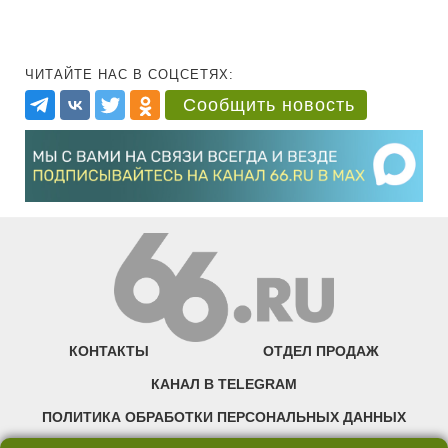
ЧИТАЙТЕ НАС В СОЦСЕТЯХ:
Сообщить новость
КОНТАКТЫ
ОТДЕЛ ПРОДАЖ
КАНАЛ В TELEGRAM
ПОЛИТИКА ОБРАБОТКИ ПЕРСОНАЛЬНЫХ ДАННЫХ