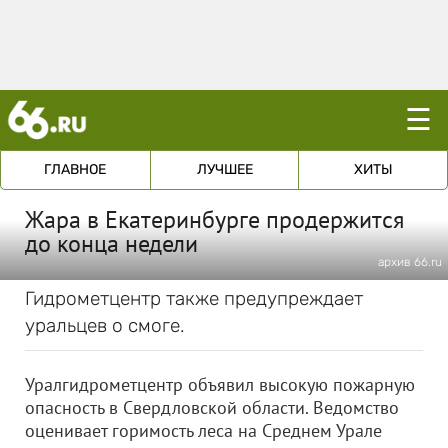
☰
ГЛАВНОЕ
ЛУЧШЕЕ
ХИТЫ
Жара в Екатеринбурге продержится
до конца недели
архив 66.ru
Гидрометцентр также предупреждает
уральцев о смоге.
Уралгидрометцентр объявил высокую пожарную
опасность в Свердловской области. Ведомство
оценивает горимость леса на Среднем Урале