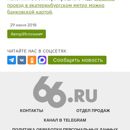
проезд в екатеринбургском метро можно
банковской картой
.
29 июня 2018
Автор/Источник
ЧИТАЙТЕ НАС В СОЦСЕТЯХ:
Сообщить новость
КОНТАКТЫ
ОТДЕЛ ПРОДАЖ
КАНАЛ В TELEGRAM
ПОЛИТИКА ОБРАБОТКИ ПЕРСОНАЛЬНЫХ ДАННЫХ