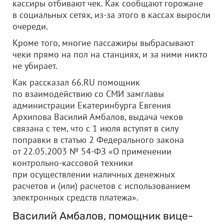
кассиры отбивают чек. Как сообщают горожане
в социальных сетях, из-за этого в кассах выросли
очереди.
Кроме того, многие пассажиры выбрасывают
чеки прямо на пол на станциях, и за ними никто
не убирает.
Как рассказал 66.RU помощник
по взаимодействию со СМИ замглавы
администрации Екатеринбурга Евгения
Архипова Василий Амбалов, выдача чеков
связана с тем, что с 1 июля вступят в силу
поправки в статью 2 Федерального закона
от 22.05.2003 № 54-ФЗ «О применении
контрольно-кассовой техники
при осуществлении наличных денежных
расчетов и (или) расчетов с использованием
электронных средств платежа».
Василий Амбалов, помощник вице-