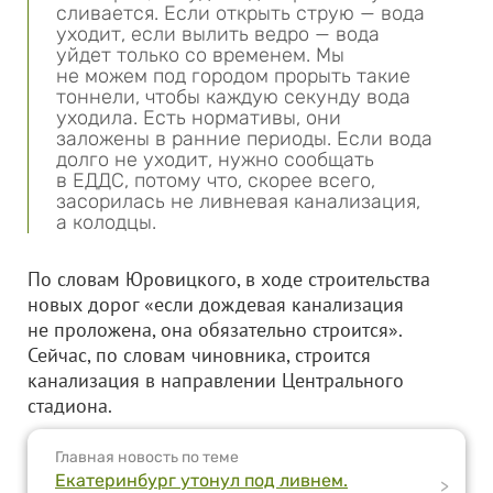
сливается. Если открыть струю — вода
уходит, если вылить ведро — вода
уйдет только со временем. Мы
не можем под городом прорыть такие
тоннели, чтобы каждую секунду вода
уходила. Есть нормативы, они
заложены в ранние периоды. Если вода
долго не уходит, нужно сообщать
в ЕДДС, потому что, скорее всего,
засорилась не ливневая канализация,
а колодцы.
По словам Юровицкого, в ходе строительства
новых дорог «если дождевая канализация
не проложена, она обязательно строится».
Сейчас, по словам чиновника, строится
канализация в направлении Центрального
стадиона.
Главная новость по теме
Екатеринбург утонул под ливнем.
>