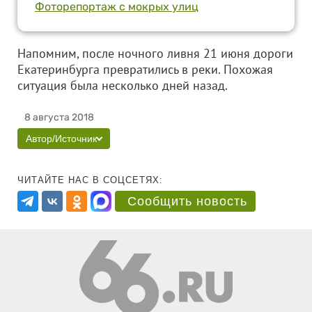
Фоторепортаж с мокрых улиц
Напомним, после ночного ливня 21 июня дороги
Екатеринбурга превратились в реки. Похожая
ситуация была несколько дней назад.
8 августа 2018
Автор/Источник
ЧИТАЙТЕ НАС В СОЦСЕТЯХ:
Сообщить новость