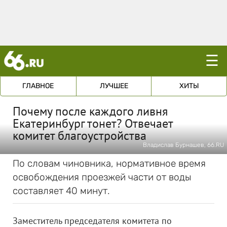
☰
ГЛАВНОЕ
ЛУЧШЕЕ
ХИТЫ
Почему после каждого ливня
Екатеринбург тонет? Отвечает
комитет благоустройства
Владислав Бурнашев, 66.RU
По словам чиновника, нормативное время
освобождения проезжей части от воды
составляет 40 минут.
Заместитель председателя комитета по