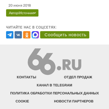
20 июня 2018
Автор/Источник
ЧИТАЙТЕ НАС В СОЦСЕТЯХ:
Сообщить новость
КОНТАКТЫ
ОТДЕЛ ПРОДАЖ
КАНАЛ В TELEGRAM
ПОЛИТИКА ОБРАБОТКИ ПЕРСОНАЛЬНЫХ ДАННЫХ
COOKIE
НОВОСТИ ПАРТНЕРОВ