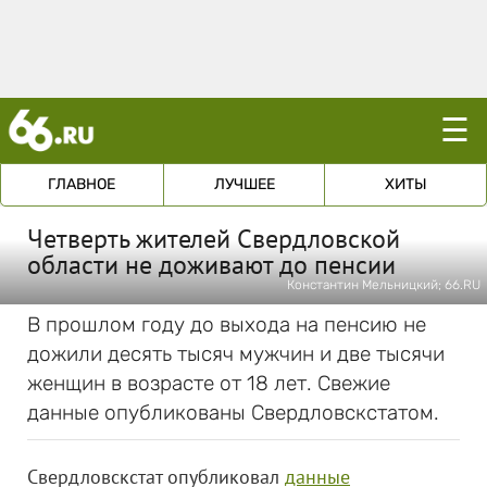
☰
ГЛАВНОЕ
ЛУЧШЕЕ
ХИТЫ
Четверть жителей Свердловской
области не доживают до пенсии
Константин Мельницкий; 66.RU
В прошлом году до выхода на пенсию не
дожили десять тысяч мужчин и две тысячи
женщин в возрасте от 18 лет. Свежие
данные опубликованы Свердловскстатом.
Свердловскстат опубликовал
данные