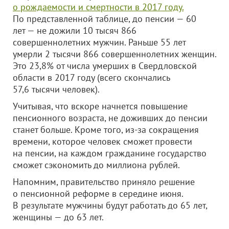
о рождаемости и смертности в 2017 году.
По представленной таблице, до пенсии — 60
лет — не дожили 10 тысяч 866
совершеннолетних мужчин. Раньше 55 лет
умерли 2 тысячи 866 совершеннолетних женщин.
Это 23,8% от числа умерших в Свердловской
области в 2017 году (всего скончались
57,6 тысячи человек).
Учитывая, что вскоре начнется повышение
пенсионного возраста, не доживших до пенсии
станет больше. Кроме того, из-за сокращения
времени, которое человек сможет провести
на пенсии, на каждом гражданине государство
сможет сэкономить до миллиона рублей.
Напомним, правительство приняло решение
о пенсионной реформе в середине июня.
В результате мужчины будут работать до 65 лет,
женщины — до 63 лет.