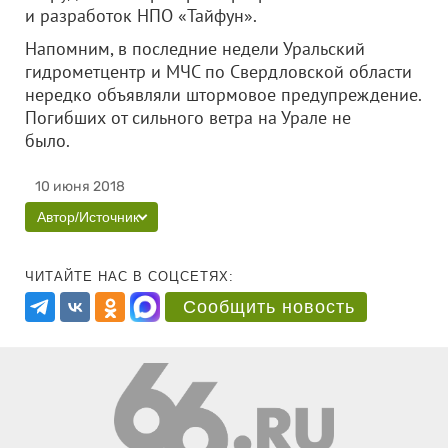
и разработок НПО «Тайфун».
Напомним, в последние недели Уральский
гидрометцентр и МЧС по Свердловской области
нередко объявляли штормовое предупреждение.
Погибших от сильного ветра на Урале не
было.
10 июня 2018
Автор/Источник
ЧИТАЙТЕ НАС В СОЦСЕТЯХ:
Сообщить новость