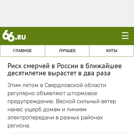
☰
ГЛАВНОЕ
ЛУЧШЕЕ
ХИТЫ
Риск смерчей в России в ближайшее
десятилетие вырастет в два раза
Этим летом в Свердловской области
регулярно объявляют штормовое
предупреждение. Весной сильный ветер
нанес ущерб домам и линиям
электропередачи в разных районах
региона.