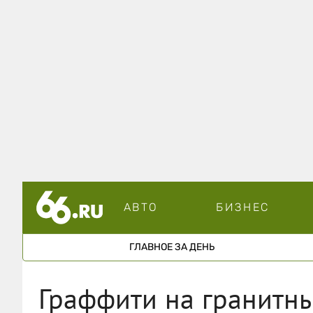
АВТО
БИЗНЕС
ГЛАВНОЕ ЗА ДЕНЬ
Граффити на гранитны