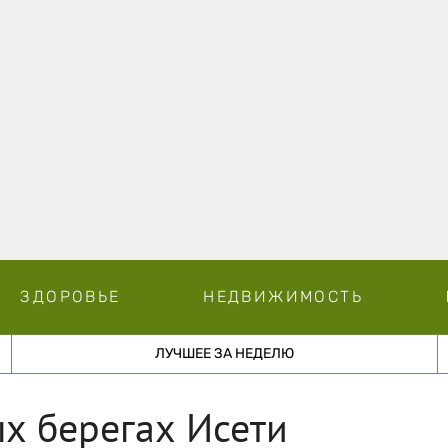
ЗДОРОВЬЕ
НЕДВИЖИМОСТЬ
ЛУЧШЕЕ ЗА НЕДЕЛЮ
х берегах Исети