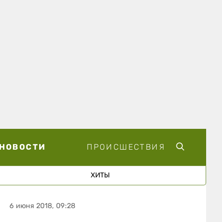
НОВОСТИ
ПРОИСШЕСТВИЯ
ХИТЫ
6 июня 2018, 09:28