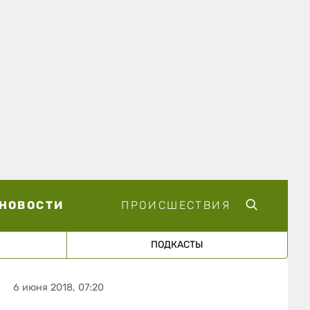
НОВОСТИ
ПРОИСШЕСТВИЯ
ПОДКАСТЫ
6 июня 2018, 07:20