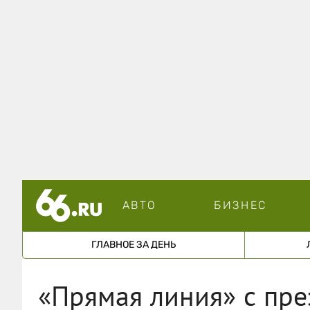
АВТО
БИЗНЕС
ГЛАВНОЕ ЗА ДЕНЬ
«Прямая линия» с пре