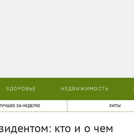
ЗДОРОВЬЕ
НЕДВИЖИМОСТЬ
ЛУЧШЕЕ ЗА НЕДЕЛЮ
ХИТЫ
зидентом: кто и о чем