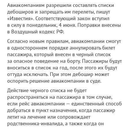
Авиакомпаниям разрешили составлять списки
дебоширов и запрещать им перелеты, пишут
«Известия». Соответствующий закон вступил
в силу в понедельник, 4 июня. Поправки внесены
в Воздушный кодекс РФ.
Согласно новым правилам, авиакомпании смогут
в одностороннем порядке аннулировать билет
пассажира, который внесен в черный список
за опасное поведение на борту. Пассажиры будут
вноситься в список на год, после этого их будут
оттуда исключать. При этом дебошир может
оспорить решение авиакомпании в суде.
Действие черного списка не будет
распространяться на пассажира в том случае,
если рейс авиакомпании — единственный способ
добраться в пункт назначения, когда пассажир
летит на лечение или сопровождает
родственника-инвалида, а также когда он