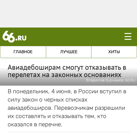
☰
ГЛАВНОЕ
ЛУЧШЕЕ
ХИТЫ
Авиадебоширам смогут отказывать в
перелетах на законных основаниях
Владислав Бурнашев; 66.RU
В понедельник, 4 июня, в России вступил в
силу закон о черных списках
авиадебоширов. Перевозчикам разрешили
их составлять и отказывать тем, кто
оказался в перечне.