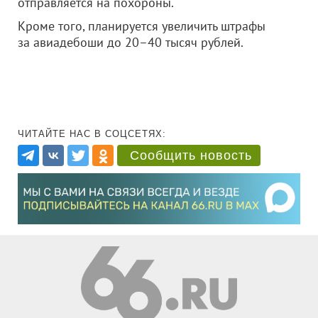
отправляется на похороны.
Кроме того, планируется увеличить штрафы
за авиадебоши до 20–40 тысяч рублей.
ЧИТАЙТЕ НАС В СОЦСЕТЯХ:
Сообщить новость