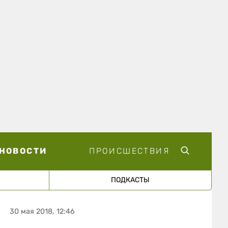
НОВОСТИ
ПРОИСШЕСТВИЯ
ПОДКАСТЫ
30 мая 2018, 12:46