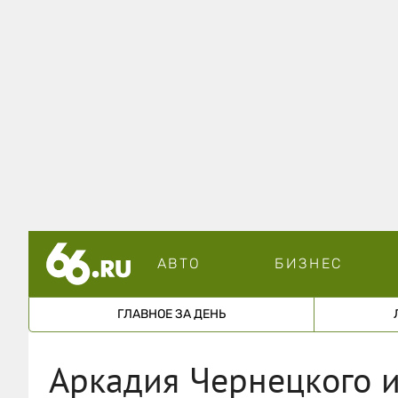
АВТО
БИЗНЕС
ГЛАВНОЕ ЗА ДЕНЬ
Аркадия Чернецкого и