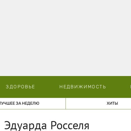
ЗДОРОВЬЕ
НЕДВИЖИМОСТЬ
ЛУЧШЕЕ ЗА НЕДЕЛЮ
ХИТЫ
 Эдуарда Росселя