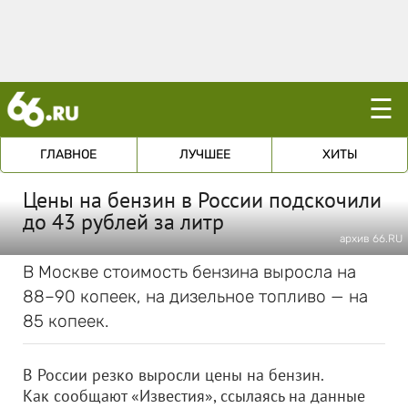
☰
ГЛАВНОЕ
ЛУЧШЕЕ
ХИТЫ
Цены на бензин в России подскочили
до 43 рублей за литр
архив 66.RU
В Москве стоимость бензина выросла на
88–90 копеек, на дизельное топливо — на
85 копеек.
В России резко выросли цены на бензин.
Как сообщают «Известия», ссылаясь на данные