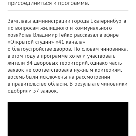
присоединиться к программе.
Замглавы администрации города Екатеринбурга
по вопросам жилищного и коммунального
хозяйства Владимир Гейко рассказал в эфире
«Открытой студии» «41 канала»
о благоустройстве дворов. По словам чиновника,
в этом году в программе хотели участвовать
жители 84 дворовых территорий, однако часть
заявок не соответствовала нужным критериям,
восемь были исключены на рассмотрении
в правительстве области. В результате чиновники
одобрили 57 заявок.