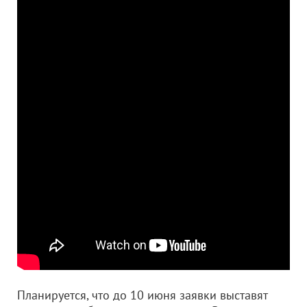
Планируется, что до 10 июня заявки выставят