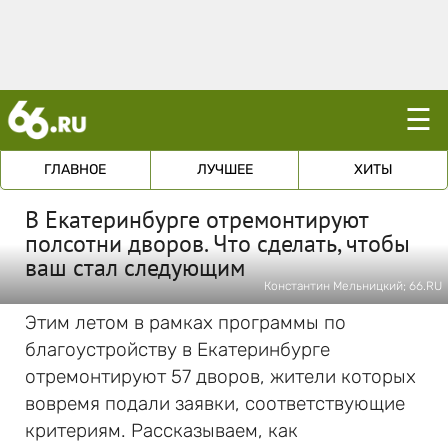
☰
ГЛАВНОЕ
ЛУЧШЕЕ
ХИТЫ
В Екатеринбурге отремонтируют
полсотни дворов. Что сделать, чтобы
ваш стал следующим
Константин Мельницкий; 66.RU
Этим летом в рамках программы по
благоустройству в Екатеринбурге
отремонтируют 57 дворов, жители которых
вовремя подали заявки, соответствующие
критериям. Рассказываем, как