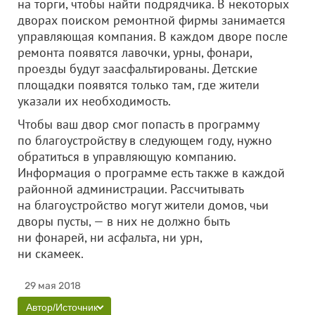
на торги, чтобы найти подрядчика. В некоторых
дворах поиском ремонтной фирмы занимается
управляющая компания. В каждом дворе после
ремонта появятся лавочки, урны, фонари,
проезды будут заасфальтированы. Детские
площадки появятся только там, где жители
указали их необходимость.
Чтобы ваш двор смог попасть в программу
по благоустройству в следующем году, нужно
обратиться в управляющую компанию.
Информация о программе есть также в каждой
районной администрации. Рассчитывать
на благоустройство могут жители домов, чьи
дворы пусты, — в них не должно быть
ни фонарей, ни асфальта, ни урн,
ни скамеек.
29 мая 2018
Автор/Источник