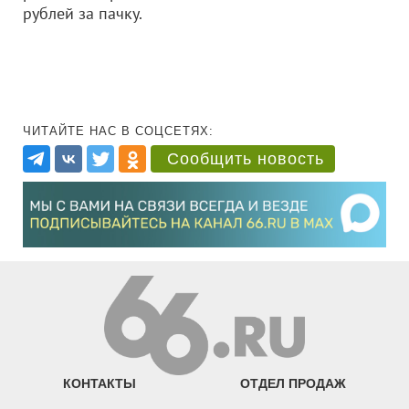
рублей за пачку.
ЧИТАЙТЕ НАС В СОЦСЕТЯХ:
Сообщить новость
КОНТАКТЫ
ОТДЕЛ ПРОДАЖ