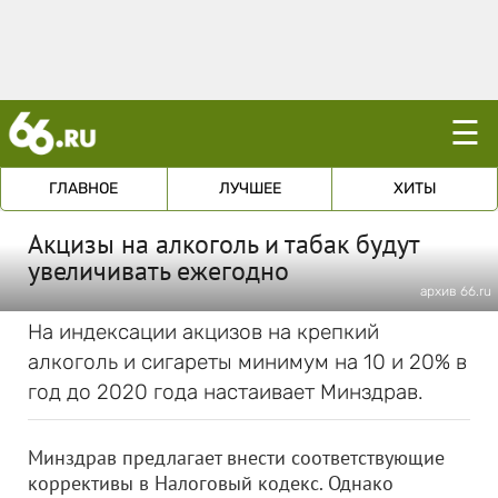
☰
ГЛАВНОЕ
ЛУЧШЕЕ
ХИТЫ
Акцизы на алкоголь и табак будут
увеличивать ежегодно
архив 66.ru
На индексации акцизов на крепкий
алкоголь и сигареты минимум на 10 и 20% в
год до 2020 года настаивает Минздрав.
Минздрав предлагает внести соответствующие
коррективы в Налоговый кодекс. Однако