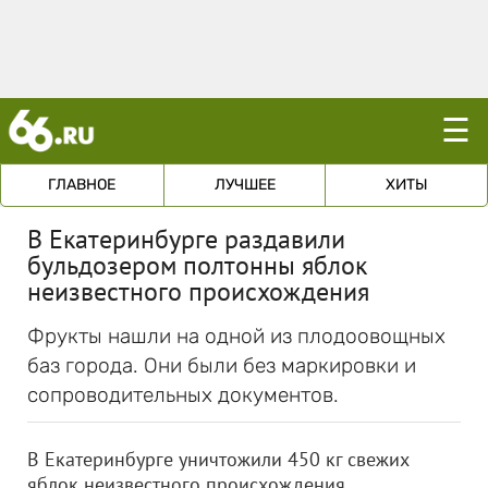
☰
ГЛАВНОЕ
ЛУЧШЕЕ
ХИТЫ
В Екатеринбурге раздавили
бульдозером полтонны яблок
неизвестного происхождения
Фрукты нашли на одной из плодоовощных
баз города. Они были без маркировки и
сопроводительных документов.
В Екатеринбурге уничтожили 450 кг свежих
яблок неизвестного происхождения.