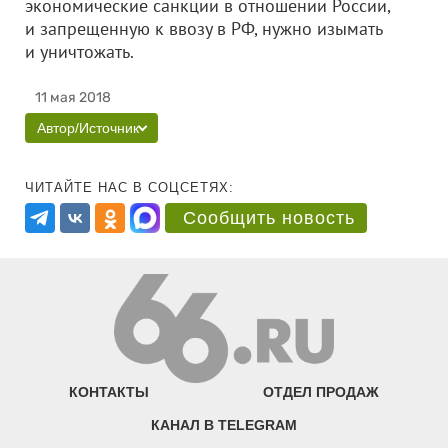
экономические санкции в отношении России,
и запрещенную к ввозу в РФ, нужно изымать
и уничтожать.
11 мая 2018
Автор/Источник
ЧИТАЙТЕ НАС В СОЦСЕТЯХ:
Сообщить новость
КОНТАКТЫ
ОТДЕЛ ПРОДАЖ
КАНАЛ В TELEGRAM