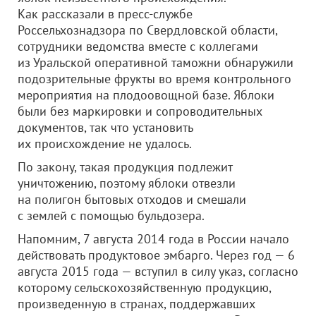
Как рассказали в пресс-службе
Россельхознадзора по Свердловской области,
сотрудники ведомства вместе с коллегами
из Уральской оперативной таможни обнаружили
подозрительные фрукты во время контрольного
мероприятия на плодоовощной базе. Яблоки
были без маркировки и сопроводительных
документов, так что установить
их происхождение не удалось.
По закону, такая продукция подлежит
уничтожению, поэтому яблоки отвезли
на полигон бытовых отходов и смешали
с землей с помощью бульдозера.
Напомним, 7 августа 2014 года в России начало
действовать продуктовое эмбарго. Через год — 6
августа 2015 года — вступил в силу указ, согласно
которому сельскохозяйственную продукцию,
произведенную в странах, поддержавших