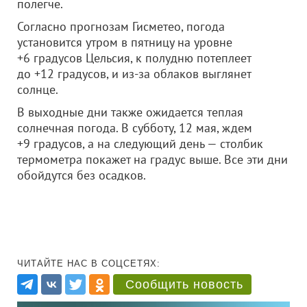
полегче.
Согласно прогнозам Гисметео, погода
установится утром в пятницу на уровне
+6 градусов Цельсия, к полудню потеплеет
до +12 градусов, и из-за облаков выглянет
солнце.
В выходные дни также ожидается теплая
солнечная погода. В субботу, 12 мая, ждем
+9 градусов, а на следующий день — столбик
термометра покажет на градус выше. Все эти дни
обойдутся без осадков.
ЧИТАЙТЕ НАС В СОЦСЕТЯХ:
Сообщить новость