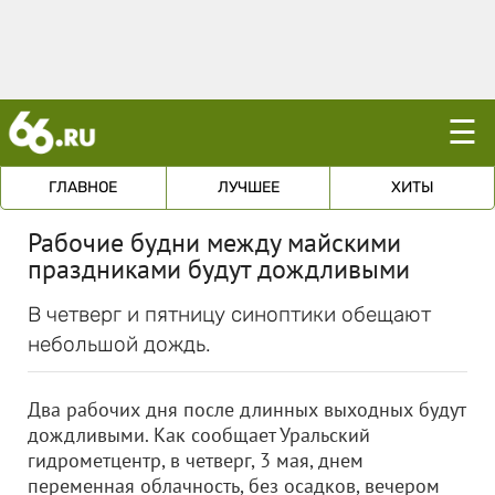
☰
ГЛАВНОЕ
ЛУЧШЕЕ
ХИТЫ
Рабочие будни между майскими
праздниками будут дождливыми
В четверг и пятницу синоптики обещают
небольшой дождь.
Два рабочих дня после длинных выходных будут
дождливыми. Как сообщает Уральский
гидрометцентр, в четверг, 3 мая, днем
переменная облачность, без осадков, вечером