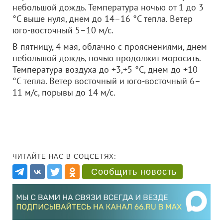
небольшой дождь. Температура ночью от 1 до 3
°С выше нуля, днем до 14–16 °С тепла. Ветер
юго-восточный 5–10 м/с.
В пятницу, 4 мая, облачно с прояснениями, днем
небольшой дождь, ночью продолжит моросить.
Температура воздуха до +3,+5 °С, днем до +10
°С тепла. Ветер восточный и юго-восточный 6–
11 м/с, порывы до 14 м/с.
ЧИТАЙТЕ НАС В СОЦСЕТЯХ:
Сообщить новость