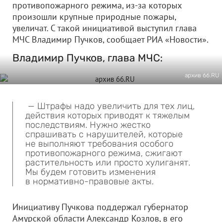
противопожарного режима, из-за которых
произошли крупные природные пожары,
увеличат. С такой инициативой выступил глава
МЧС Владимир Пучков, сообщает РИА «Новости».
Владимир Пучков, глава МЧС:
архив 66.RU
— Штрафы надо увеличить для тех лиц,
действия которых приводят к тяжелым
последствиям. Нужно жестко
спрашивать с нарушителей, которые
не выполняют требования особого
противопожарного режима, сжигают
растительность или просто хулиганят.
Мы будем готовить изменения
в нормативно-правовые акты.
Инициативу Пучкова поддержал губернатор
Амурской области Александр Козлов, в его