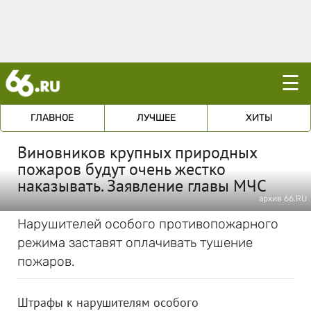
☰
ГЛАВНОЕ
ЛУЧШЕЕ
ХИТЫ
Виновников крупных природных
пожаров будут очень жестко
наказывать. Заявление главы МЧС
архив 66.RU
Нарушителей особого противопожарного
режима заставят оплачивать тушение
пожаров.
Штрафы к нарушителям особого