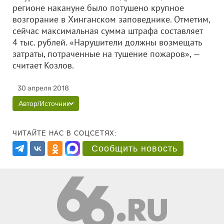
регионе накануне было потушено крупное
возгорание в Хинганском заповеднике. Отметим,
сейчас максимальная сумма штрафа составляет
4 тыс. рублей. «Нарушители должны возмещать
затраты, потраченные на тушение пожаров», —
считает Козлов.
30 апреля 2018
Автор/Источник
ЧИТАЙТЕ НАС В СОЦСЕТЯХ:
Сообщить новость