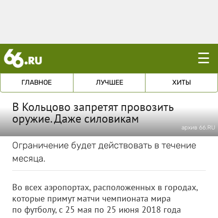
☰
ГЛАВНОЕ
ЛУЧШЕЕ
ХИТЫ
В Кольцово запретят провозить
оружие. Даже силовикам
архив 66.RU
Ограничение будет действовать в течение
месяца.
Во всех аэропортах, расположенных в городах,
которые примут матчи чемпионата мира
по футболу, с 25 мая по 25 июня 2018 года