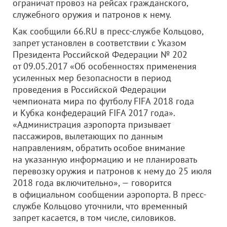
ограничат провоз на рейсах гражданского,
служебного оружия и патронов к нему.
Как сообщили 66.RU в пресс-службе Кольцово,
запрет установлен в соответствии с Указом
Президента Российской Федерации № 202
от 09.05.2017 «Об особенностях применения
усиленных мер безопасности в период
проведения в Российской Федерации
чемпионата мира по футболу FIFA 2018 года
и Кубка конфедераций FIFA 2017 года».
«Администрация аэропорта призывает
пассажиров, вылетающих по данным
направлениям, обратить особое внимание
на указанную информацию и не планировать
перевозку оружия и патронов к нему до 25 июля
2018 года включительно», — говорится
в официальном сообщении аэропорта. В пресс-
службе Кольцово уточнили, что временный
запрет касается, в том числе, силовиков.