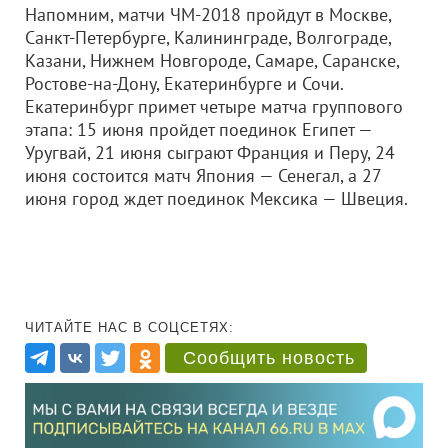
Напомним, матчи ЧМ-2018 пройдут в Москве,
Санкт-Петербурге, Калининграде, Волгограде,
Казани, Нижнем Новгороде, Самаре, Саранске,
Ростове-на-Дону, Екатеринбурге и Сочи.
Екатеринбург примет четыре матча группового
этапа: 15 июня пройдет поединок Египет —
Уругвай, 21 июня сыграют Франция и Перу, 24
июня состоится матч Япония — Сенегал, а 27
июня город ждет поединок Мексика — Швеция.
ЧИТАЙТЕ НАС В СОЦСЕТЯХ:
Сообщить новость