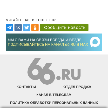
ЧИТАЙТЕ НАС В СОЦСЕТЯХ:
Сообщить новость
КОНТАКТЫ
ОТДЕЛ ПРОДАЖ
КАНАЛ В TELEGRAM
ПОЛИТИКА ОБРАБОТКИ ПЕРСОНАЛЬНЫХ ДАННЫХ