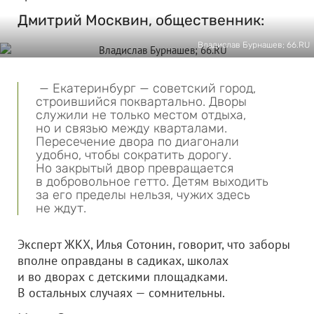
Дмитрий Москвин, общественник:
Владислав Бурнашев; 66.RU
— Екатеринбург — советский город,
строившийся поквартально. Дворы
служили не только местом отдыха,
но и связью между кварталами.
Пересечение двора по диагонали
удобно, чтобы сократить дорогу.
Но закрытый двор превращается
в добровольное гетто. Детям выходить
за его пределы нельзя, чужих здесь
не ждут.
Эксперт ЖКХ, Илья Сотонин, говорит, что заборы
вполне оправданы в садиках, школах
и во дворах с детскими площадками.
В остальных случаях — сомнительны.