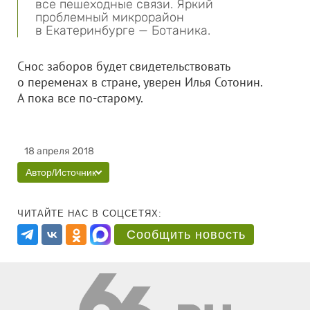
все пешеходные связи. Яркий
проблемный микрорайон
в Екатеринбурге — Ботаника.
Снос заборов будет свидетельствовать
о переменах в стране, уверен Илья Сотонин.
А пока все по-старому.
18 апреля 2018
Автор/Источник
ЧИТАЙТЕ НАС В СОЦСЕТЯХ:
Сообщить новость