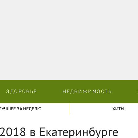
ЗДОРОВЬЕ
НЕДВИЖИМОСТЬ
ЛУЧШЕЕ ЗА НЕДЕЛЮ
ХИТЫ
2018 в Екатеринбурге