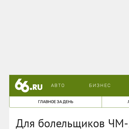
АВТО
БИЗНЕС
ГЛАВНОЕ ЗА ДЕНЬ
Для болельщиков ЧМ-