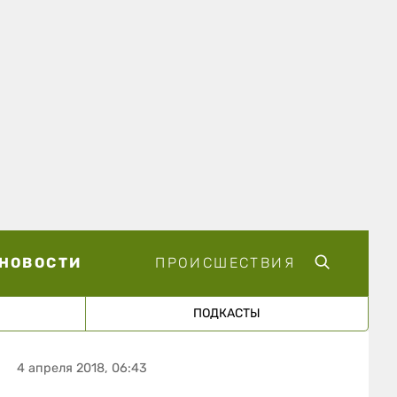
НОВОСТИ
ПРОИСШЕСТВИЯ
ПОДКАСТЫ
4 апреля 2018, 06:43