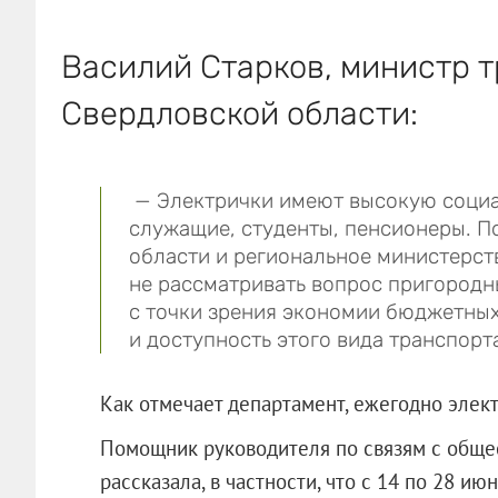
Василий Старков, министр т
Свердловской области:
— Электрички имеют высокую социа
служащие, студенты, пенсионеры. П
области и региональное министерст
не рассматривать вопрос пригород
с точки зрения экономии бюджетных
и доступность этого вида транспорт
Как отмечает департамент, ежегодно элек
Помощник руководителя по связям с обще
рассказала, в частности, что с 14 по 28 