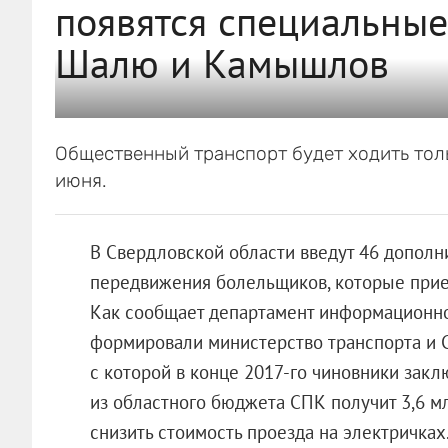
появятся специальные
Шалю и Камышлов
Общественный транспорт будет ходить тольк
июня.
В Свердловской области введут 46 дополн
передвижения болельщиков, которые приед
Как сообщает департамент информационно
формировали министерство транспорта и 
с которой в конце 2017-го чиновники заклю
из областного бюджета СПК получит 3,6 мл
снизить стоимость проезда на электричках