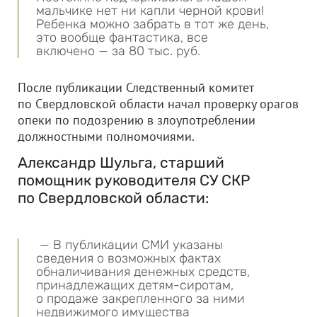
мальчике нет ни капли черной крови!
Ребенка можно забрать в тот же день,
это вообще фантастика, все
включено — за 80 тыс. руб.
После публикации Следственный комитет
по Свердловской области начал проверку орагов
опеки по подозрению в злоупотреблении
должностными полномочиями.
Александр Шульга, старший
помощник руководителя СУ СКР
по Свердловской области:
— В публикации СМИ указаны
сведения о возможных фактах
обналичивания денежных средств,
принадлежащих детям-сиротам,
о продаже закрепленного за ними
недвижимого имущества