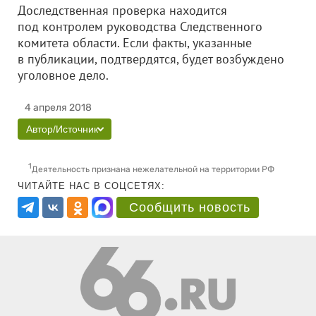
Доследственная проверка находится
под контролем руководства Следственного
комитета области. Если факты, указанные
в публикации, подтвердятся, будет возбуждено
уголовное дело.
4 апреля 2018
Автор/Источник
1
Деятельность признана нежелательной на территории РФ
ЧИТАЙТЕ НАС В СОЦСЕТЯХ:
Сообщить новость