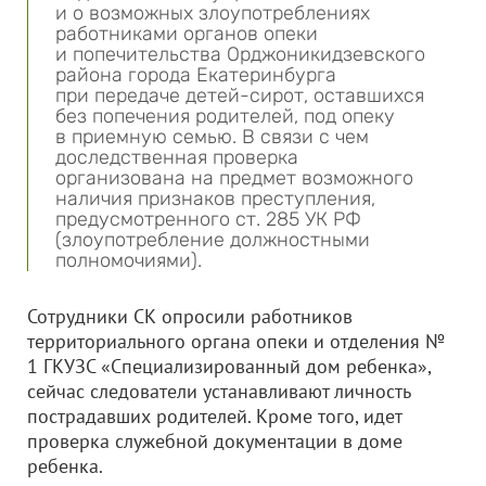
и о возможных злоупотреблениях
работниками органов опеки
и попечительства Орджоникидзевского
района города Екатеринбурга
при передаче детей-сирот, оставшихся
без попечения родителей, под опеку
в приемную семью. В связи с чем
доследственная проверка
организована на предмет возможного
наличия признаков преступления,
предусмотренного ст. 285 УК РФ
(злоупотребление должностными
полномочиями).
Сотрудники СК опросили работников
территориального органа опеки и отделения №
1 ГКУЗС «Специализированный дом ребенка»,
сейчас следователи устанавливают личность
пострадавших родителей. Кроме того, идет
проверка служебной документации в доме
ребенка.